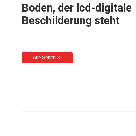
Boden, der lcd-digitale
Beschilderung steht
Alle Sehen >>