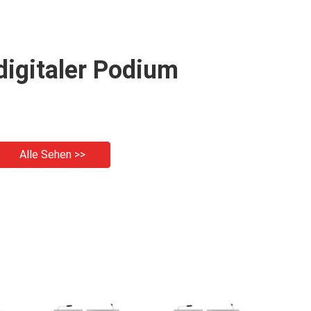
digitaler Podium
Alle Sehen >>