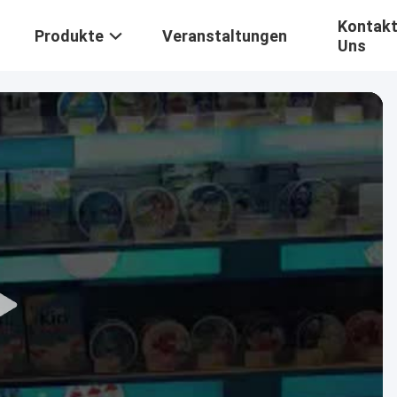
Kontakt
Produkte
Veranstaltungen
Uns