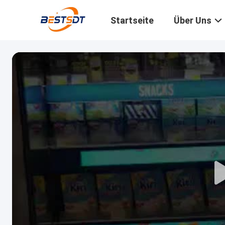
Startseite
Über Uns