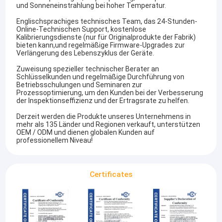
und Sonneneinstrahlung bei hoher Temperatur.
Englischsprachiges technisches Team, das 24-Stunden-
Online-Technischen Support, kostenlose
Kalibrierungsdienste (nur für Originalprodukte der Fabrik)
bieten kann,und regelmäßige Firmware-Upgrades zur
Verlängerung des Lebenszyklus der Geräte.
Zuweisung spezieller technischer Berater an
Schlüsselkunden und regelmäßige Durchführung von
Betriebsschulungen und Seminaren zur
Prozessoptimierung, um den Kunden bei der Verbesserung
der Inspektionseffizienz und der Ertragsrate zu helfen.
Derzeit werden die Produkte unseres Unternehmens in
mehr als 135 Länder und Regionen verkauft, unterstützen
OEM / ODM und dienen globalen Kunden auf
professionellem Niveau!
Certificates