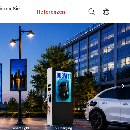
eren Sie
Referenzen