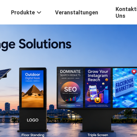
Kontakti
Produkte
Veranstaltungen
Uns