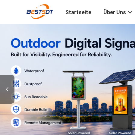
Startseite
Über Uns