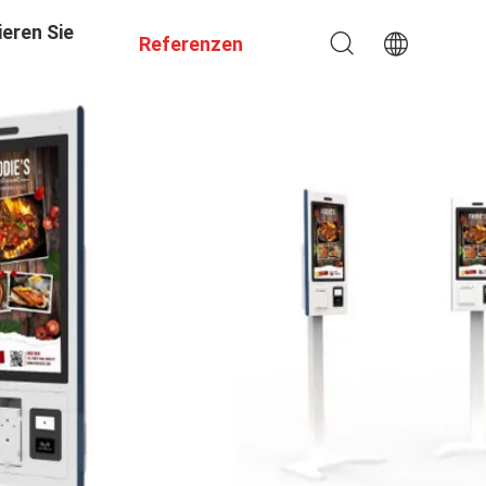
eren Sie
Referenzen