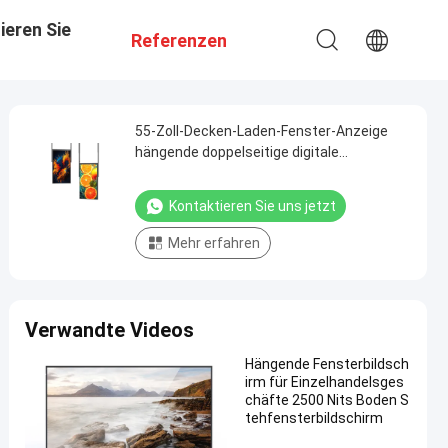
ieren Sie
Referenzen
55-Zoll-Decken-Laden-Fenster-Anzeige
hängende doppelseitige digitale
Beschilderung
Kontaktieren Sie uns jetzt
Mehr erfahren
Verwandte Videos
Hängende Fensterbildsch
irm für Einzelhandelsges
chäfte 2500 Nits Boden S
tehfensterbildschirm