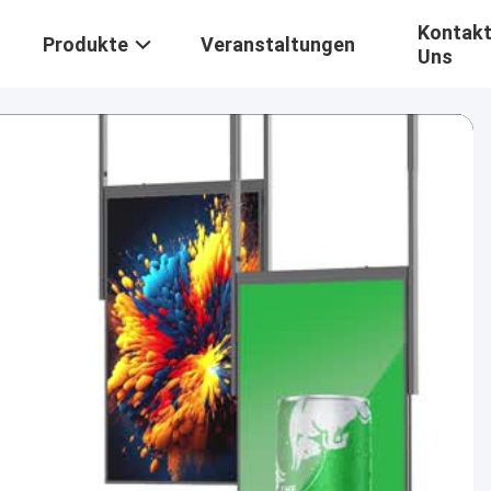
Kontakt
Produkte
Veranstaltungen
Uns