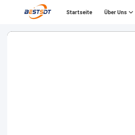
Startseite
Über Uns