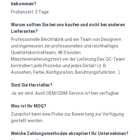
bekommen?
Probenzeit: 3 Tage.
Warum sollten Sie bei uns kaufen und nicht bei anderen
Lieferanten?
Professionelle Blechfabrik und ein Team von Designern
und Ingenieuren, ein professionelles und reichhaltiges
Qualitätskontrollteam, 48 Stunden
Maschinenalterungstest vor der Lieferung.Das QC-Team
kontrolliert jede Prozedur und jedes Detail.! (z. B.
Aussehen, Farbe, Konfiguration, Berührungsfunktion...)
Sind Sie Hersteller?
Ja, wir sind. Auch OEM/ODM-Service ist hier verfügbar.
Was ist Ihr MOQ?
Zunächst kann eine Probe zur Bewertung zur Verfügung
gestellt werden.
Welche Zahlungsmethoden akzeptiert Ihr Unternehmen?