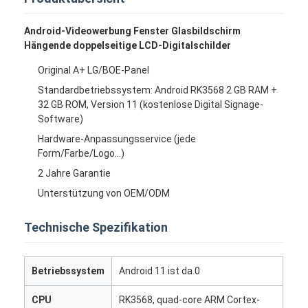
Android-Videowerbung Fenster Glasbildschirm
Hängende doppelseitige LCD-Digitalschilder
Original A+ LG/BOE-Panel
Standardbetriebssystem: Android RK3568 2 GB RAM +
32 GB ROM, Version 11 (kostenlose Digital Signage-
Software)
Hardware-Anpassungsservice (jede
Form/Farbe/Logo...)
2 Jahre Garantie
Unterstützung von OEM/ODM
Technische Spezifikation
Betriebssystem
Android 11 ist da.0
CPU
RK3568, quad-core ARM Cortex-