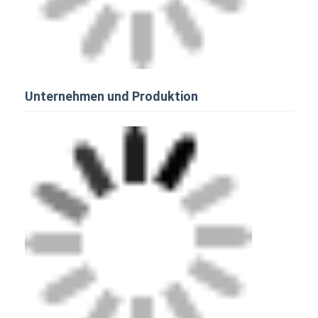
Unternehmen und Produktion