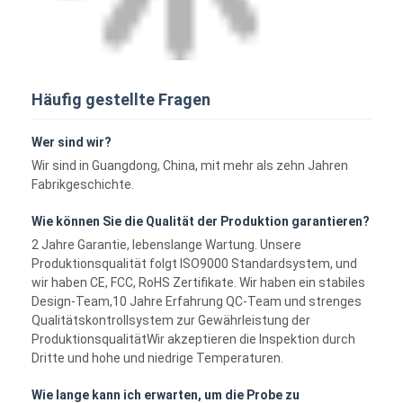
Häufig gestellte Fragen
Wer sind wir?
Wir sind in Guangdong, China, mit mehr als zehn Jahren
Fabrikgeschichte.
Wie können Sie die Qualität der Produktion garantieren?
2 Jahre Garantie, lebenslange Wartung. Unsere
Produktionsqualität folgt ISO9000 Standardsystem, und
wir haben CE, FCC, RoHS Zertifikate. Wir haben ein stabiles
Design-Team,10 Jahre Erfahrung QC-Team und strenges
Qualitätskontrollsystem zur Gewährleistung der
ProduktionsqualitätWir akzeptieren die Inspektion durch
Dritte und hohe und niedrige Temperaturen.
Wie lange kann ich erwarten, um die Probe zu