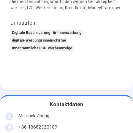
Die meisten Zahlungsmethoden werden hier akzeptiert,
wie T/T, L/C, Western Union, Kreditkarte, MoneyGram usw.
Umbauten:
Digitale Beschilderung für Innenwerbung
digitale Werbungsinnenschirme
Innenräumliche LCD-Werbeanzeige
Kontaktdaten
Mr. Jack Zheng
+86 18682320109