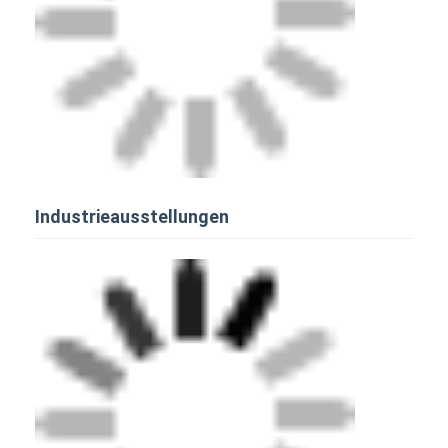
Industrieausstellungen