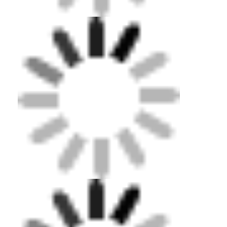
Bar-LED-Anzeige
LED-Anzeige