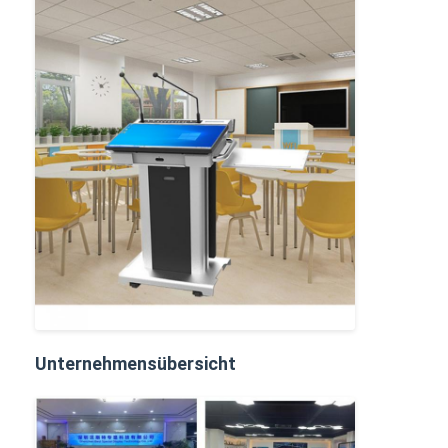
Unternehmensübersicht