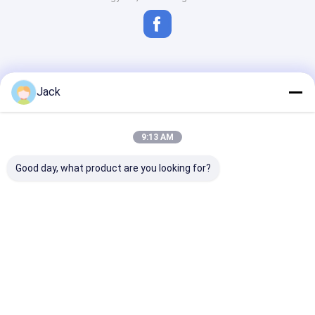
Jack
9:13 AM
Good day, what product are you looking for?