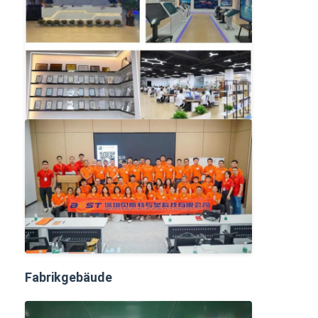
Fabrikgebäude