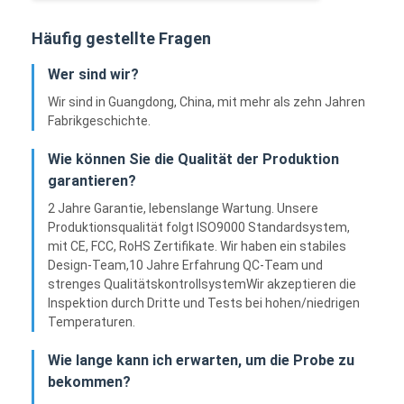
Häufig gestellte Fragen
Wer sind wir?
Wir sind in Guangdong, China, mit mehr als zehn Jahren
Fabrikgeschichte.
Wie können Sie die Qualität der Produktion
garantieren?
2 Jahre Garantie, lebenslange Wartung. Unsere
Produktionsqualität folgt ISO9000 Standardsystem,
mit CE, FCC, RoHS Zertifikate. Wir haben ein stabiles
Design-Team,10 Jahre Erfahrung QC-Team und
strenges QualitätskontrollsystemWir akzeptieren die
Inspektion durch Dritte und Tests bei hohen/niedrigen
Temperaturen.
Wie lange kann ich erwarten, um die Probe zu
bekommen?