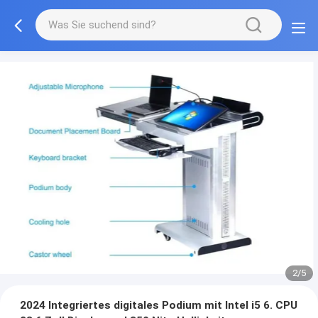
3/5
2024 Integriertes digitales Podium mit Intel i5 6. CPU