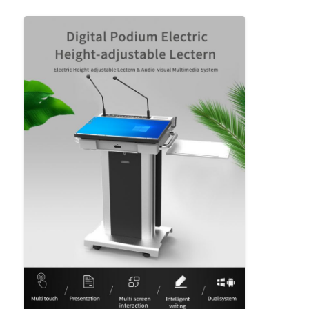
Bar-LED-Anzeige
LED-Anzeige