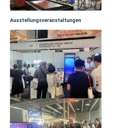
Ausstellungsveranstaltungen