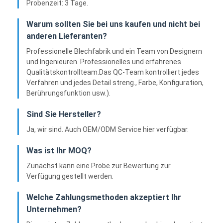
Probenzeit: 3 Tage.
Warum sollten Sie bei uns kaufen und nicht bei
anderen Lieferanten?
Professionelle Blechfabrik und ein Team von Designern
und Ingenieuren. Professionelles und erfahrenes
Qualitätskontrollteam.Das QC-Team kontrolliert jedes
Verfahren und jedes Detail streng., Farbe, Konfiguration,
Berührungsfunktion usw.).
Sind Sie Hersteller?
Ja, wir sind. Auch OEM/ODM Service hier verfügbar.
Was ist Ihr MOQ?
Zunächst kann eine Probe zur Bewertung zur
Verfügung gestellt werden.
Welche Zahlungsmethoden akzeptiert Ihr
Unternehmen?