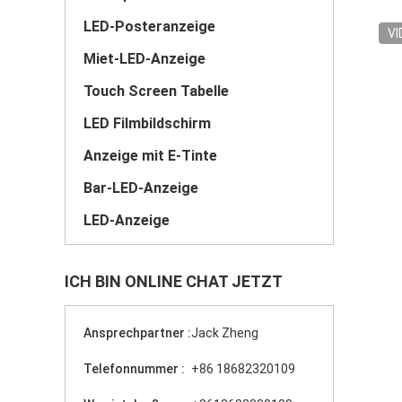
LED-Posteranzeige
VI
Miet-LED-Anzeige
Touch Screen Tabelle
LED Filmbildschirm
Anzeige mit E-Tinte
Bar-LED-Anzeige
LED-Anzeige
ICH BIN ONLINE CHAT JETZT
Ansprechpartner :
Jack Zheng
Telefonnummer :
+86 18682320109