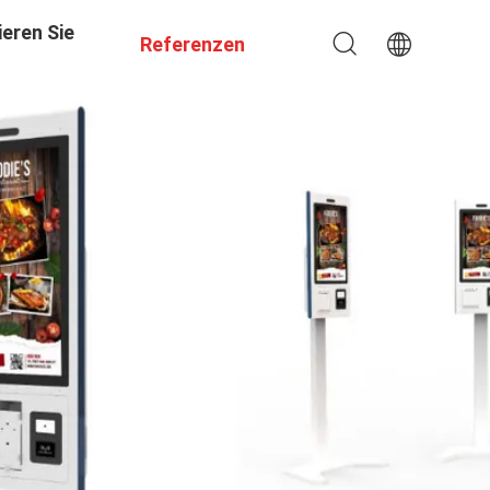
eren Sie
Referenzen