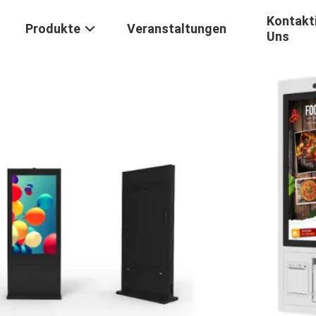
Kontakti
Produkte
Veranstaltungen
Uns