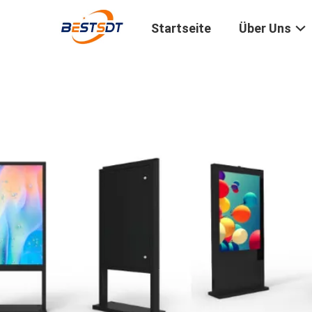
Startseite
Über Uns