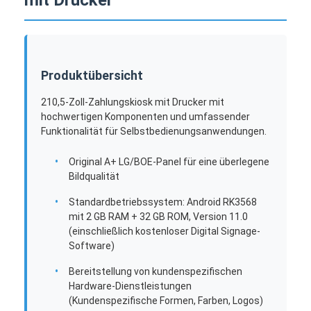
Produktübersicht
210,5-Zoll-Zahlungskiosk mit Drucker mit
hochwertigen Komponenten und umfassender
Funktionalität für Selbstbedienungsanwendungen.
Original A+ LG/BOE-Panel für eine überlegene
Bildqualität
Standardbetriebssystem: Android RK3568
mit 2 GB RAM + 32 GB ROM, Version 11.0
(einschließlich kostenloser Digital Signage-
Software)
Bereitstellung von kundenspezifischen
Hardware-Dienstleistungen
(Kundenspezifische Formen, Farben, Logos)