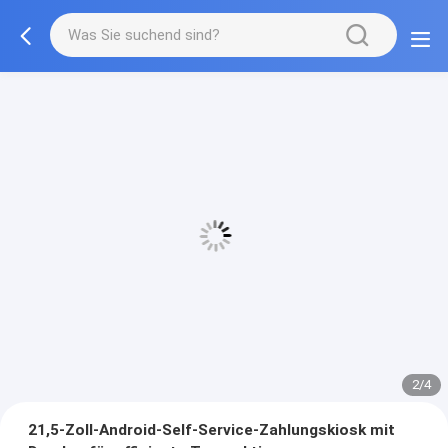
3/4
21,5-Zoll-Android-Self-Service-Zahlungskiosk mit