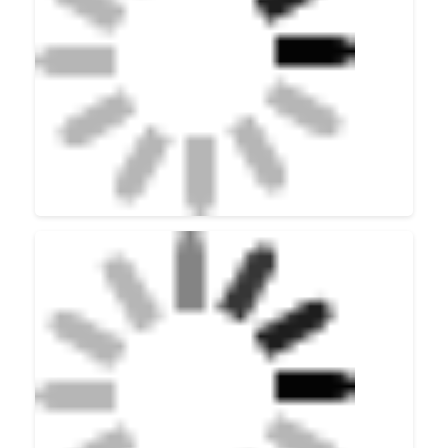
Ausstellungsveranstaltungen