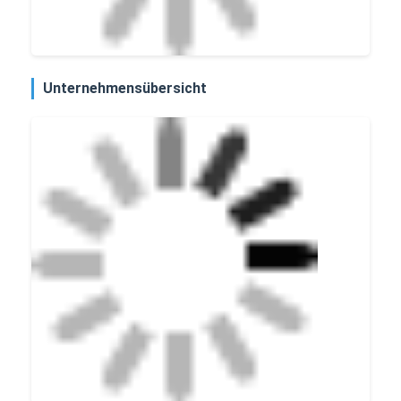
Unternehmensübersicht