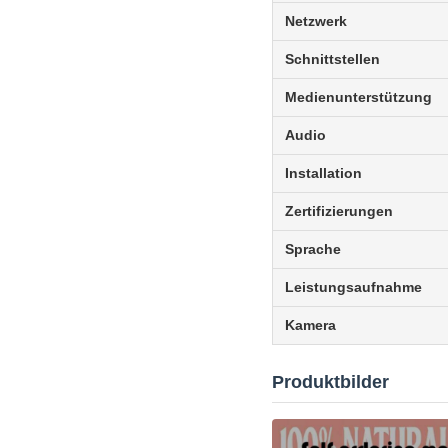
Netzwerk
Schnittstellen
Medienunterstützung
Audio
Installation
Zertifizierungen
Sprache
Leistungsaufnahme
Kamera
Produktbilder