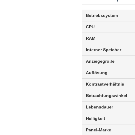
Betriebssystem
CPU
RAM
Interner Speicher
Anzeigegröße
Auflösung
Kontrastverhältnis
Betrachtungswinkel
Lebensdauer
Helligkeit
Panel-Marke