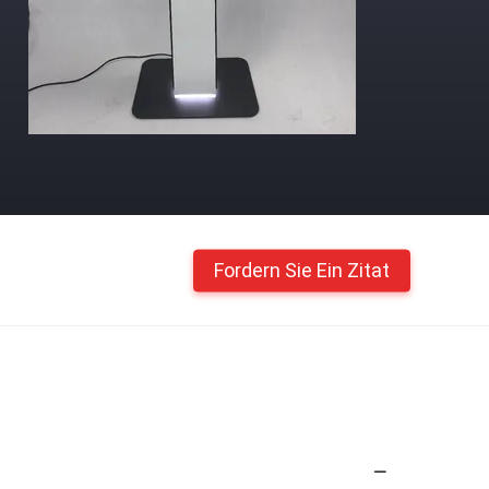
Fordern Sie Ein Zitat