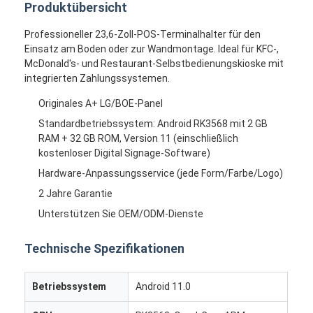
Produktübersicht
Professioneller 23,6-Zoll-POS-Terminalhalter für den
Einsatz am Boden oder zur Wandmontage. Ideal für KFC-,
McDonald's- und Restaurant-Selbstbedienungskioske mit
integrierten Zahlungssystemen.
Originales A+ LG/BOE-Panel
Standardbetriebssystem: Android RK3568 mit 2 GB
RAM + 32 GB ROM, Version 11 (einschließlich
kostenloser Digital Signage-Software)
Hardware-Anpassungsservice (jede Form/Farbe/Logo)
2 Jahre Garantie
Unterstützen Sie OEM/ODM-Dienste
Technische Spezifikationen
Betriebssystem
Android 11.0