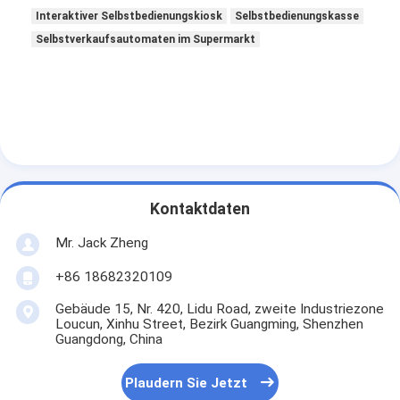
Interaktiver Selbstbedienungskiosk
Selbstbedienungskasse
Selbstverkaufsautomaten im Supermarkt
Kontaktdaten
Mr. Jack Zheng
+86 18682320109
Gebäude 15, Nr. 420, Lidu Road, zweite Industriezone
Loucun, Xinhu Street, Bezirk Guangming, Shenzhen
Guangdong, China
Plaudern Sie Jetzt