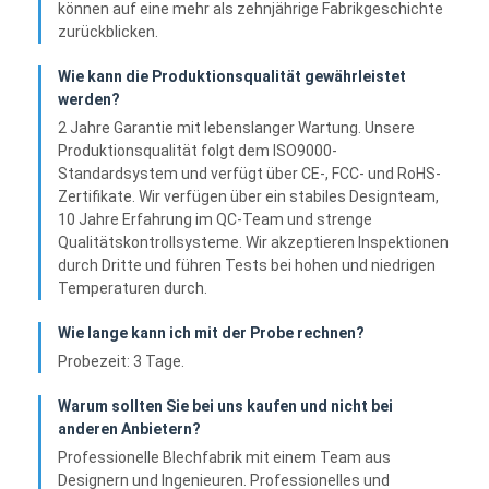
können auf eine mehr als zehnjährige Fabrikgeschichte
zurückblicken.
Wie kann die Produktionsqualität gewährleistet
werden?
2 Jahre Garantie mit lebenslanger Wartung. Unsere
Produktionsqualität folgt dem ISO9000-
Standardsystem und verfügt über CE-, FCC- und RoHS-
Zertifikate. Wir verfügen über ein stabiles Designteam,
10 Jahre Erfahrung im QC-Team und strenge
Qualitätskontrollsysteme. Wir akzeptieren Inspektionen
durch Dritte und führen Tests bei hohen und niedrigen
Temperaturen durch.
Wie lange kann ich mit der Probe rechnen?
Probezeit: 3 Tage.
Warum sollten Sie bei uns kaufen und nicht bei
anderen Anbietern?
Professionelle Blechfabrik mit einem Team aus
Designern und Ingenieuren. Professionelles und