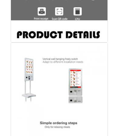
Bar-LED-Anzeige
LED-Anzeige