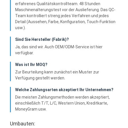
erfahrenes Qualitätskontrollteam. 48 Stunden
Maschinenalterungstest vor der Auslieferung. Das QC-
Team kontrolliert streng jedes Verfahren und jedes
Detail (Aussehen, Farbe, Konfiguration, Touch-Funktion
usw.).
Sind Sie Hersteller (Fabrik)?
Ja, das sind wir. Auch OEM/ODM-Service ist hier
verfügbar.
Was ist Ihr MOQ?
Zur Beurteilung kann zunächst ein Muster zur
Verfügung gestellt werden.
Welche Zahlungsarten akzeptiert Ihr Unternehmen?
Die meisten Zahlungsmethoden werden akzeptiert,
einschließlich T/T, L/C, Western Union, Kreditkarte,
MoneyGram usw.
Umbauten: