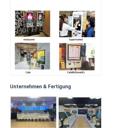
Unternehmen & Fertigung