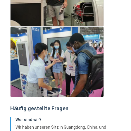
Häufig gestellte Fragen
Wer sind wir?
Wir haben unseren Sitz in Guangdong, China, und