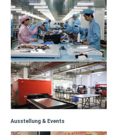
Ausstellung & Events