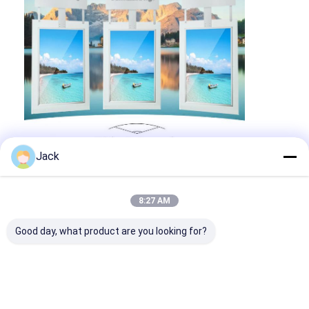
Jack
8:27 AM
Good day, what product are you looking for?