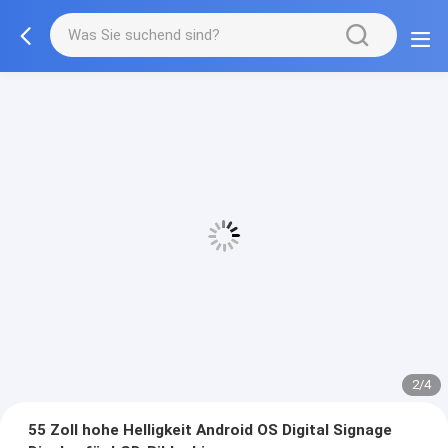
2/4
55 Zoll hohe Helligkeit Android OS Digital Signage