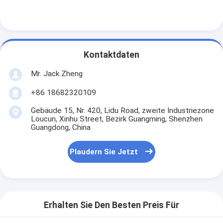
Kontaktdaten
Mr. Jack Zheng
+86 18682320109
Gebäude 15, Nr. 420, Lidu Road, zweite Industriezone
Loucun, Xinhu Street, Bezirk Guangming, Shenzhen
Guangdong, China
Plaudern Sie Jetzt
Erhalten Sie Den Besten Preis Für