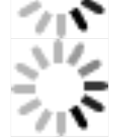
Bar-LED-Anzeige
LED-Anzeige