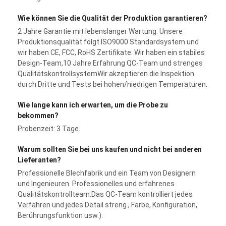
Wie können Sie die Qualität der Produktion garantieren?
2 Jahre Garantie mit lebenslanger Wartung. Unsere
Produktionsqualität folgt ISO9000 Standardsystem und
wir haben CE, FCC, RoHS Zertifikate. Wir haben ein stabiles
Design-Team,10 Jahre Erfahrung QC-Team und strenges
QualitätskontrollsystemWir akzeptieren die Inspektion
durch Dritte und Tests bei hohen/niedrigen Temperaturen.
Wie lange kann ich erwarten, um die Probe zu
bekommen?
Probenzeit: 3 Tage.
Warum sollten Sie bei uns kaufen und nicht bei anderen
Lieferanten?
Professionelle Blechfabrik und ein Team von Designern
und Ingenieuren. Professionelles und erfahrenes
Qualitätskontrollteam.Das QC-Team kontrolliert jedes
Verfahren und jedes Detail streng., Farbe, Konfiguration,
Berührungsfunktion usw.).