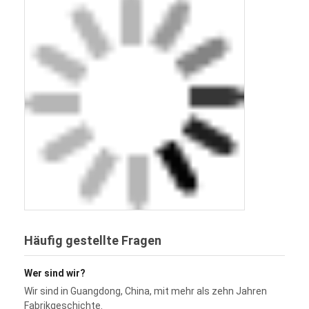
Häufig gestellte Fragen
Wer sind wir?
Wir sind in Guangdong, China, mit mehr als zehn Jahren
Fabrikgeschichte.