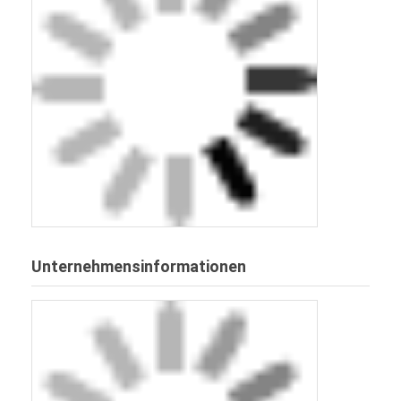
Unternehmensinformationen