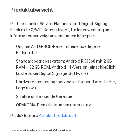
Produktübersicht
Professioneller 55-Zoll-Flächenstand-Digital-Signage-
Kiosk mit 4G/WiFi-Konnektivität, für Innenwerbung und
Informationsanzeigeanwendungen konzipiert.
Original A+ LG/BOE-Panel für eine überlegene
Bildqualität
Standardbetriebssystem: Android RK3568 mit 2 GB
RAM + 32 GB ROM, Android 11-Version (einschließlich
kostenloser Digital Signage-Software)
Hardwareanpassungsservice verfügbar (Form, Farbe,
Logo usw.)
2 Jahre umfassende Garantie
OEM/ODM-Dienstleistungen unterstützt
Produktdetails:
Alibaba-Produktseite