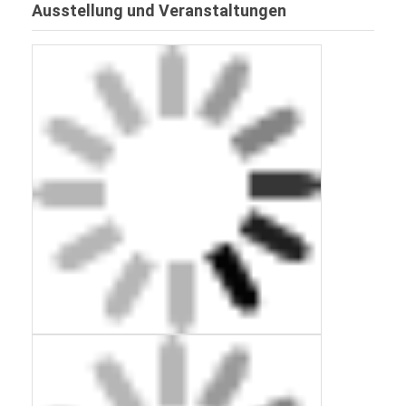
Ausstellung und Veranstaltungen