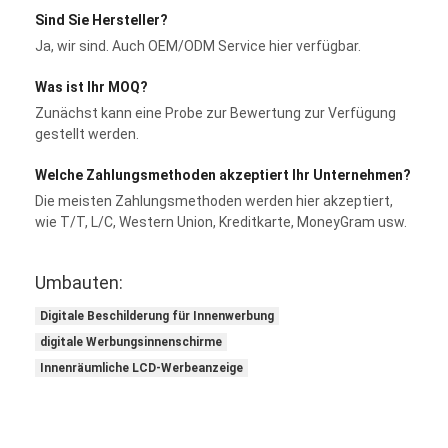
Sind Sie Hersteller?
Ja, wir sind. Auch OEM/ODM Service hier verfügbar.
Was ist Ihr MOQ?
Zunächst kann eine Probe zur Bewertung zur Verfügung
gestellt werden.
Welche Zahlungsmethoden akzeptiert Ihr Unternehmen?
Die meisten Zahlungsmethoden werden hier akzeptiert,
wie T/T, L/C, Western Union, Kreditkarte, MoneyGram usw.
Umbauten:
Digitale Beschilderung für Innenwerbung
digitale Werbungsinnenschirme
Innenräumliche LCD-Werbeanzeige