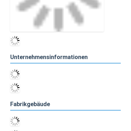
Unternehmensinformationen
Fabrikgebäude