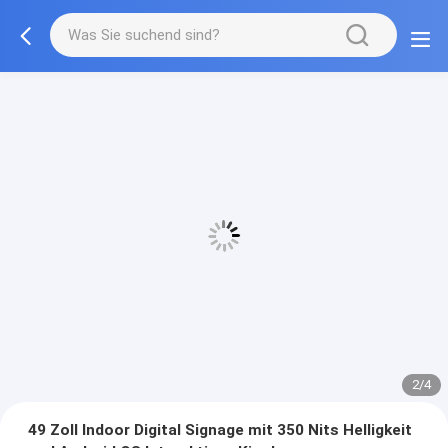
2/4
49 Zoll Indoor Digital Signage mit 350 Nits Helligkeit