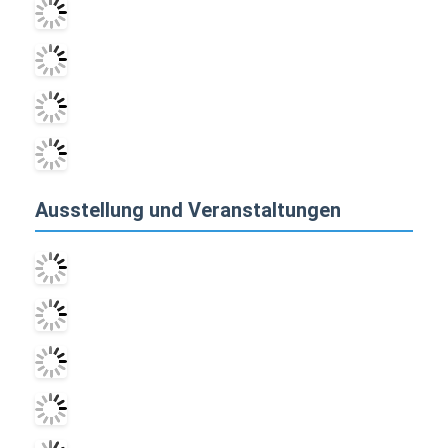
Ausstellung und Veranstaltungen