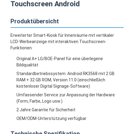
Touchscreen Android
Produktübersicht
Erweiterter Smart-Kiosk für Innenräume mit vertikaler
LCD-Werbeanzeige mit interaktiven Touchscreen-
Funktionen.
Original A+ LG/BOE-Panel für eine überlegene
Bildqualität
Standardbetriebssystem: Android RK3568 mit 2 GB
RAM + 32 GB ROM, Version 11.0 (einschließlich
kostenloser Digital Signage-Software)
Umfassender Service zur Anpassung der Hardware
(Form, Farbe, Logo usw.)
2 Jahre Garantie für Sicherheit
OEM/ODM-Unterstützung verfügbar
Technische Spezifikation