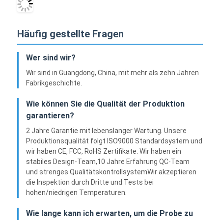
Häufig gestellte Fragen
Wer sind wir?
Wir sind in Guangdong, China, mit mehr als zehn Jahren
Fabrikgeschichte.
Wie können Sie die Qualität der Produktion
garantieren?
2 Jahre Garantie mit lebenslanger Wartung. Unsere
Produktionsqualität folgt ISO9000 Standardsystem und
wir haben CE, FCC, RoHS Zertifikate. Wir haben ein
stabiles Design-Team,10 Jahre Erfahrung QC-Team
und strenges QualitätskontrollsystemWir akzeptieren
die Inspektion durch Dritte und Tests bei
hohen/niedrigen Temperaturen.
Wie lange kann ich erwarten, um die Probe zu