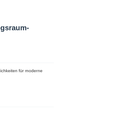
ngsraum-
ichkeiten für moderne