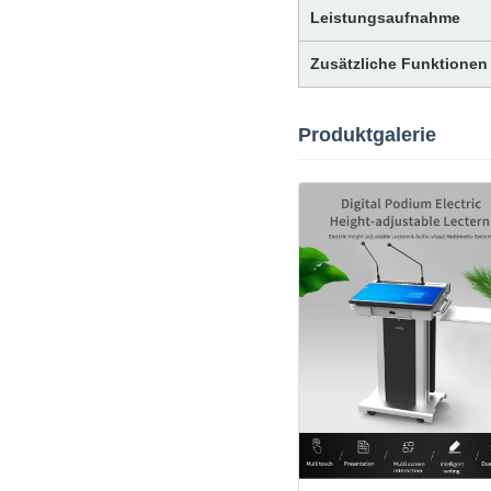
Leistungsaufnahme
Zusätzliche Funktionen
Produktgalerie