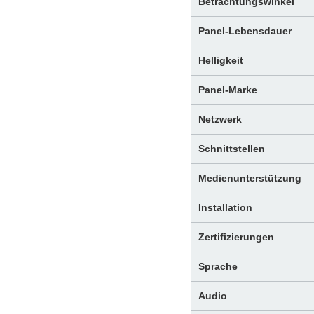
Betrachtungswinkel
Panel-Lebensdauer
Helligkeit
Panel-Marke
Netzwerk
Schnittstellen
Medienunterstützung
Installation
Zertifizierungen
Sprache
Audio