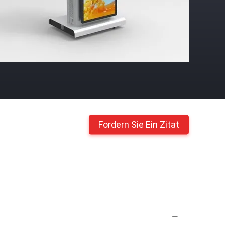
Fordern Sie Ein Zitat