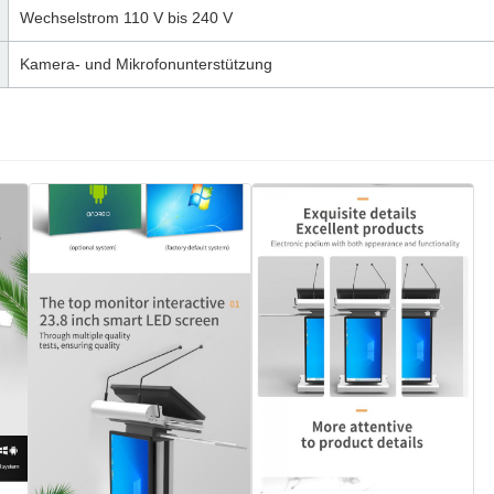
Wechselstrom 110 V bis 240 V
Kamera- und Mikrofonunterstützung