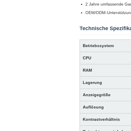
2 Jahre umfassende Gar
OEM/ODM-Unterstützung
Technische Spezifik
Betriebssystem
CPU
RAM
Lagerung
Anzeigegröße
Auflösung
Kontrastverhältnis