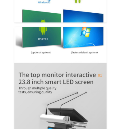
Bar-LED-Anzeige
LED-Anzeige