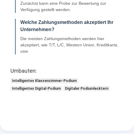
Zunächst kann eine Probe zur Bewertung zur
Verfügung gestellt werden.
Welche Zahlungsmethoden akzeptiert Ihr
Unternehmen?
Die meisten Zahlungsmethoden werden hier
akzeptiert, wie T/T, L/C, Western Union, Kreditkarte,
usw.
Umbauten:
Intelligentes Klassenzimmer-Podium
Intelligentes Digital-Podium
Digitaler Podiumlecktern