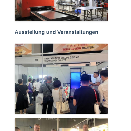
Ausstellung und Veranstaltungen