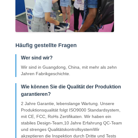
Häufig gestellte Fragen
Wer sind wir?
Wir sind in Guangdong, China, mit mehr als zehn
Jahren Fabrikgeschichte.
Wie können Sie die Qualität der Produktion
garantieren?
2 Jahre Garantie, lebenslange Wartung. Unsere
Produktionsqualität folgt ISO9000 Standardsystem,
mit CE, FCC, RoHs Zertifikaten. Wir haben ein
stabiles Design-Team,10 Jahre Erfahrung QC-Team
und strenges QualitätskontrollsystemWir
akzeptieren die Inspektion durch Dritte und Tests