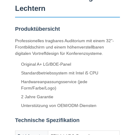
Lechtern
Produktübersicht
Professionelles tragbares Auditorium mit einem 32"-
Frontbildschirm und einem höhenverstellbaren
digitalen Vortreffdesign für Konferenzsysteme.
Original A+ LG/BOE-Panel
Standardbetriebssystem mit Intel i5 CPU
Hardwareanpassungsservice (jede
Form/Farbe/Logo)
2 Jahre Garantie
Unterstützung von OEM/ODM-Diensten
Technische Spezifikation