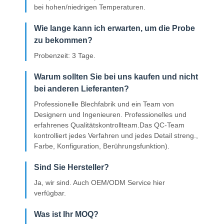
bei hohen/niedrigen Temperaturen.
Wie lange kann ich erwarten, um die Probe
zu bekommen?
Probenzeit: 3 Tage.
Warum sollten Sie bei uns kaufen und nicht
bei anderen Lieferanten?
Professionelle Blechfabrik und ein Team von
Designern und Ingenieuren. Professionelles und
erfahrenes Qualitätskontrollteam.Das QC-Team
kontrolliert jedes Verfahren und jedes Detail streng.,
Farbe, Konfiguration, Berührungsfunktion).
Sind Sie Hersteller?
Ja, wir sind. Auch OEM/ODM Service hier
verfügbar.
Was ist Ihr MOQ?