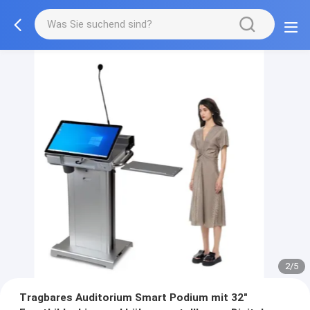
3/5
Tragbares Auditorium Smart Podium mit 32"