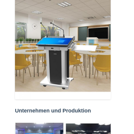
Unternehmen und Produktion